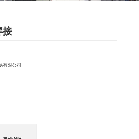
焊接
易有限公司