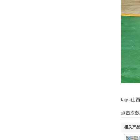
tags
点击次数
相关产