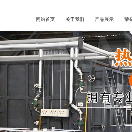
网站首页
关于我们
产品展示
荣