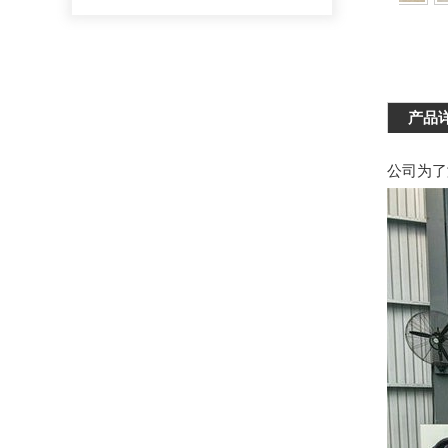
产品
公司为了