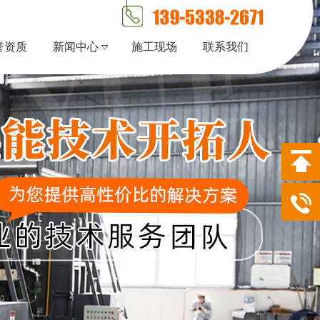
誉资质
新闻中心
施工现场
联系我们