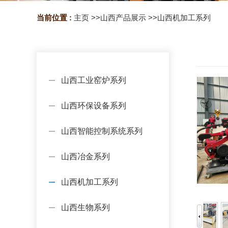
当前位置 :
主页
>>
山西产品展示
>>
山西机加工系列
山西工业窑炉系列
山西环保设备系列
山西智能控制系统系列
山西冶金系列
山西机加工系列
山西生物系列