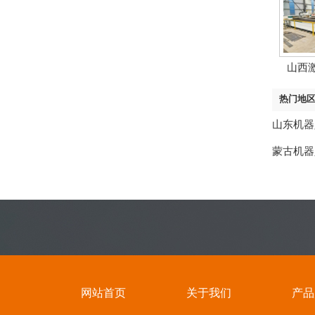
山西
热门地
山东机器
蒙古机器
网站首页
关于我们
产品