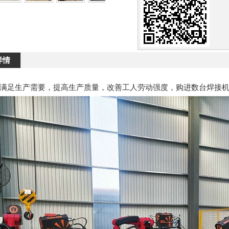
详情
满足生产需要，提高生产质量，改善工人劳动强度，购进数台焊接