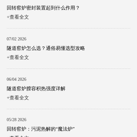
回转窑炉密封装置起到什么作用？
+查看全文
07/02 2026
隧道窑炉怎么选？通俗易懂选型攻略
+查看全文
06/04 2026
隧道窑炉膛容积热强度详解
+查看全文
05/28 2026
回转窑炉：污泥热解的“魔法炉”