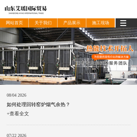
网站首页
关于我们
产品展示
施工现场
08/04 2026
如何处理回转窑炉烟气余热？
+查看全文
07/22 2026