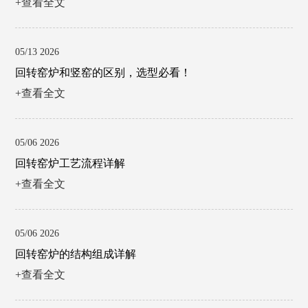
+查看全文
05/13 2026
回转窑炉和竖窑的区别，选型必看！
+查看全文
05/06 2026
回转窑炉工艺流程详解
+查看全文
05/06 2026
回转窑炉的结构组成详解
+查看全文