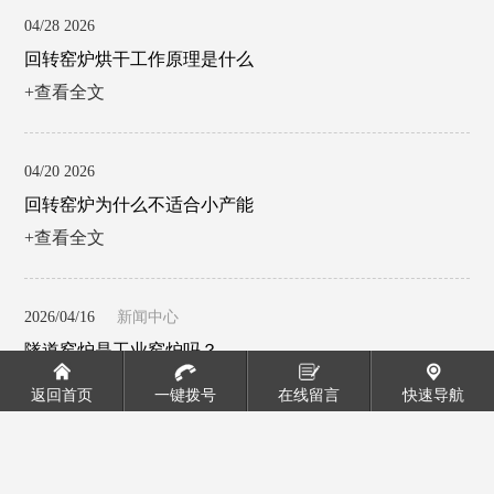
04/28 2026
回转窑炉烘干工作原理是什么
+查看全文
04/20 2026
回转窑炉为什么不适合小产能
+查看全文
2026/04/16
新闻中心
隧道窑炉是工业窑炉吗？
+查看全文
返回首页
一键拨号
在线留言
快速导航
2026/04/09
新闻中心